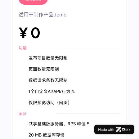
适用于制作产品demo
¥ 0
功能
发布项目数量无限制
页面数量无限制
数据请求条数无限制
1个自定义AI/API/行为流
仅限预览访问（网页）
资源
共享基础版服务器，RPS 峰值 5
20 MB 数据库存储